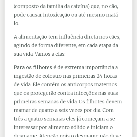
(composto da família da cafeína) que, no cão,
pode causar intoxicação ou até mesmo matá-
lo.
A alimentação tem influência direta nos cães,
agindo de forma diferente, em cada etapa da
sua vida. Vamos a elas:
Para os filhotes
é de extrema importância a
ingestão de colostro nas primeiras 24 horas
de vida. Ele contém os anticorpos maternos
que os protegerão contra infecções nas suas
primeiras semanas de vida. Os filhotes devem
mamar de quatro a seis vezes por dia. Com
três a quatro semanas eles já começam a se
interessar por alimento sólido e iniciam o
desmame. Atenção pois o desmame não deve