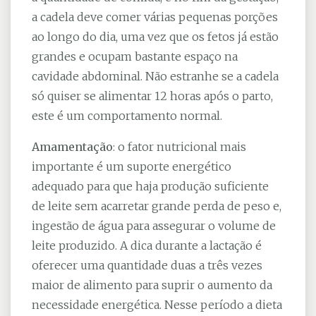
a cadela deve comer várias pequenas porções
ao longo do dia, uma vez que os fetos já estão
grandes e ocupam bastante espaço na
cavidade abdominal. Não estranhe se a cadela
só quiser se alimentar 12 horas após o parto,
este é um comportamento normal.
Amamentação
: o fator nutricional mais
importante é um suporte energético
adequado para que haja produção suficiente
de leite sem acarretar grande perda de peso e,
ingestão de água para assegurar o volume de
leite produzido. A dica durante a lactação é
oferecer uma quantidade duas a três vezes
maior de alimento para suprir o aumento da
necessidade energética. Nesse período a dieta