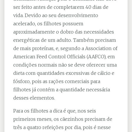
ser feito antes de completarem 40 dias de
vida. Devido ao seu desenvolvimento
acelerado, os filhotes possuem
aproximadamente o dobro das necessidades
energéticas de um adulto. Também precisam
de mais proteínas, e, segundo a Association of
American Feed Control Officials (AAFCO), em
condições normais não se deve oferecer uma
dieta com quantidades excessivas de cálcio e
fósforo, pois as rações comerciais para
filhotes já contém a quantidade necessária
desses elementos.
Para os filhotes a dica é que, nos seis
primeiros meses, os cãezinhos precisam de
três a quatro refeições por dia, pois é nesse