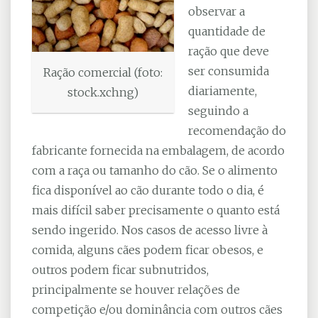
observar a
quantidade de
ração que deve
ser consumida
Ração comercial (foto:
diariamente,
stock.xchng)
seguindo a
recomendação do
fabricante fornecida na embalagem, de acordo
com a raça ou tamanho do cão. Se o alimento
fica disponível ao cão durante todo o dia, é
mais difícil saber precisamente o quanto está
sendo ingerido. Nos casos de acesso livre à
comida, alguns cães podem ficar obesos, e
outros podem ficar subnutridos,
principalmente se houver relações de
competição e/ou dominância com outros cães