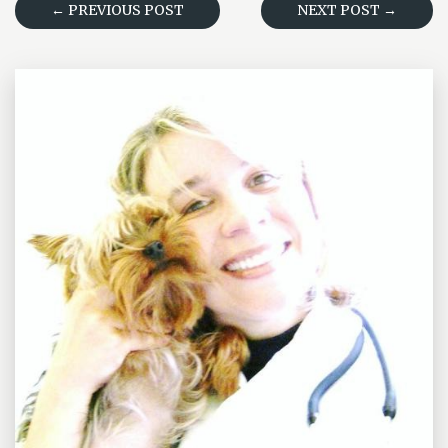
← PREVIOUS POST
NEXT POST →