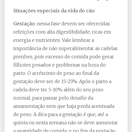
Situações especiais da vida do cão:
Gestação
: nessa fase devem ser oferecidas
refeições com alta digestibilidade, ricas em
energia e nutrientes. Vale lembrar a
importância de não superalimentar as cadelas
prenhes, pois excesso de comida pode gerar
filhotes pesados e problemas na hora do
parto. O acréscimo de peso ao final da
gestação deve ser de 15-25%. Após o parto a
cadela deve ter 5-10% além do seu peso
normal, para passar pelo desafio da
amamentação sem que haja perda acentuada
de peso. A dica para a gestação é que, até a
quinta ou sexta semana não se deve aumentar
a quantidade de comida, e no fim da gestação,