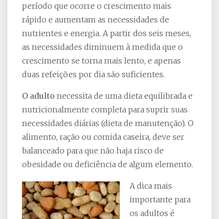
período que ocorre o crescimento mais
rápido e aumentam as necessidades de
nutrientes e energia. A partir dos seis meses,
as necessidades diminuem à medida que o
crescimento se torna mais lento, e apenas
duas refeições por dia são suficientes.
O adulto
necessita de uma dieta equilibrada e
nutricionalmente completa para suprir suas
necessidades diárias (dieta de manutenção). O
alimento, ração ou comida caseira, deve ser
balanceado para que não haja risco de
obesidade ou deficiência de algum elemento.
A dica mais
importante para
os adultos é