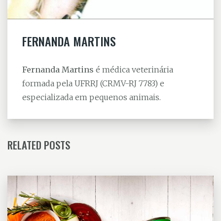
FERNANDA MARTINS
Fernanda Martins
é médica veterinária
formada pela UFRRJ (CRMV-RJ 7783) e
especializada em pequenos animais.
RELATED POSTS