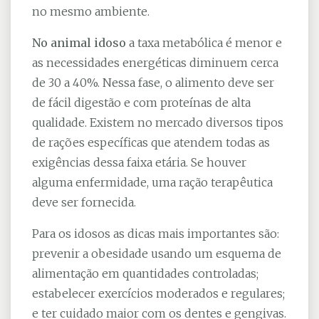
no mesmo ambiente.
No animal idoso
a taxa metabólica é menor e
as necessidades energéticas diminuem cerca
de 30 a 40%. Nessa fase, o alimento deve ser
de fácil digestão e com proteínas de alta
qualidade. Existem no mercado diversos tipos
de rações específicas que atendem todas as
exigências dessa faixa etária. Se houver
alguma enfermidade, uma ração terapêutica
deve ser fornecida.
Para os idosos as dicas mais importantes são:
prevenir a obesidade usando um esquema de
alimentação em quantidades controladas;
estabelecer exercícios moderados e regulares;
e ter cuidado maior com os dentes e gengivas.