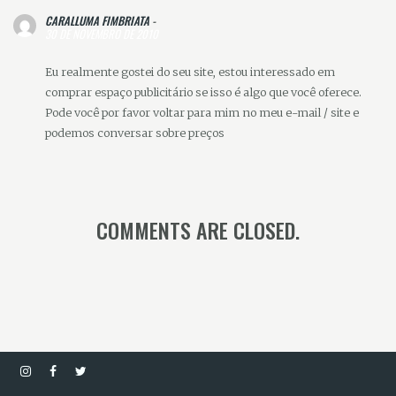
CARALLUMA FIMBRIATA
-
30 DE NOVEMBRO DE 2010
Eu realmente gostei do seu site, estou interessado em
comprar espaço publicitário se isso é algo que você oferece.
Pode você por favor voltar para mim no meu e-mail / site e
podemos conversar sobre preços
COMMENTS ARE CLOSED.