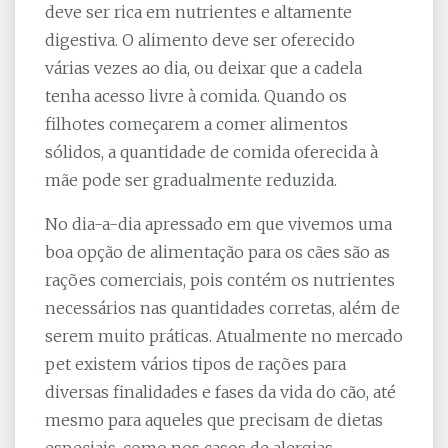
deve ser rica em nutrientes e altamente
digestiva. O alimento deve ser oferecido
várias vezes ao dia, ou deixar que a cadela
tenha acesso livre à comida. Quando os
filhotes começarem a comer alimentos
sólidos, a quantidade de comida oferecida à
mãe pode ser gradualmente reduzida.
No dia-a-dia apressado em que vivemos uma
boa opção de alimentação para os cães são as
rações comerciais, pois contém os nutrientes
necessários nas quantidades corretas, além de
serem muito práticas. Atualmente no mercado
pet existem vários tipos de rações para
diversas finalidades e fases da vida do cão, até
mesmo para aqueles que precisam de dietas