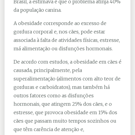
Brasil, a estimava é que o problema atinja 40%
da população canina.
A obesidade corresponde ao excesso de
gordura corporal e, nos cães, pode estar
associada à falta de atividades físicas, estresse,
má alimentação ou disfunções hormonais.
De acordo com estudos, a obesidade em cães é
causada, principalmente, pela
superalimentação (alimentos com alto teor de
gorduras e carboidratos), mas também há
outros fatores como as disfunções
hormonais, que atingem 25% dos cães, e o
estresse, que provoca obesidade em 15% dos
cães que passam muito tempos sozinhos ou
que têm carência de atenção e,