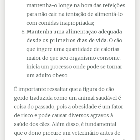
mantenha-o longe na hora das refeições
para não cair na tentação de alimentá-lo
com comidas inapropriadas;
Mantenha uma alimentação adequada
desde os primeiros dias de vida.
O cão
que ingere uma quantidade de calorias
maior do que seu organismo consome,
inicia um processo onde pode se tornar
um adulto obeso.
É importante ressaltar que a figura do cão
gordo traduzida como um animal saudável é
coisa do passado, pois a obesidade é um fator
de risco e pode causar diversos agravos à
saúde dos cães. Além disso, é fundamental
que o dono procure um veterinário antes de