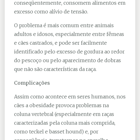
conseqüentemente, consomem alimentos em
excesso como alívio de tensão.
O problema é mais comum entre animais
adultos e idosos, especialmente entre fêmeas
e cães castrados, e pode ser facilmente
identificado pelo excesso de gordura ao redor
do pescoço ou pelo aparecimento de dobras
que não são características da raça.
Complicações
Assim como acontece em seres humanos, nos
cães a obesidade provoca problemas na
coluna vertebral (especialmente em raças
caracterizadas pela coluna mais comprida,
como teckel e basset hound) e, por