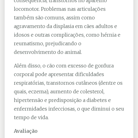
conseqüência, transtornos no aparelho
locomotor. Problemas nas articulações
também são comuns, assim como
agravamento da displasia em cães adultos e
idosos e outras complicações, como hérnia e
reumatismo, prejudicando o
desenvolvimento do animal.
Além disso, o cão com excesso de gordura
corporal pode apresentar dificuldades
respiratórias, transtornos cutâneos (dentre os
quais, eczema), aumento de colesterol,
hipertensão e predisposição a diabetes e
enfermidades infecciosas, o que diminui o seu
tempo de vida.
Avaliação