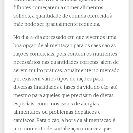
filhotes começarem a comer alimentos
sólidos, a quantidade de comida oferecida à
mãe pode ser gradualmente reduzida.
No dia-a-dia apressado em que vivemos uma
boa opção de alimentação para os cães são as
rações comerciais, pois contém os nutrientes
necessários nas quantidades corretas, além de
serem muito práticas. Atualmente no mercado
pet existem vários tipos de rações para
diversas finalidades e fases da vida do cão, até
mesmo para aqueles que precisam de dietas
especiais, como nos casos de alergias
alimentares ou problemas hepáticos e
cardíacos. Para o cão, a hora da alimentação é
um momento de socialização uma vez que