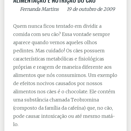
By
Fernanda Martins
on
19 de outubro de 2009
Quem nunca ficou tentado em dividir a
comida com seu cão? Essa vontade sempre
aparece quando vemos aqueles olhos
pedintes. Mas cuidado! Os cães possuem
características metabólicas e fisiológicas
próprias e reagem de maneira diferente aos
alimentos que nós consumimos. Um exemplo
de efeitos nocivos causados por nossos
alimentos nos cães é o chocolate. Ele contém
uma substância chamada Teobromina
(composto da família da cafeína) que, no cão,
pode causar intoxicação ou até mesmo matá-
lo.