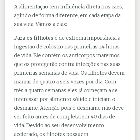
A alimentação tem influência direta nos cães,
agindo de forma diferente, em cada etapa da
sua vida. Vamos a elas:
Para os filhotes
é de extrema importância a
ingestão de colostro nas primeiras 24 horas
de vida. Ele contém os anticorpos maternos
que os protegerão contra infecções nas suas
primeiras semanas de vida. Os filhotes devem
mamar de quatro a seis vezes por dia. Com
três a quatro semanas eles já começam a se
interessar por alimento sólido e iniciam o
desmame. Atenção pois o desmame não deve
ser feito antes de completarem 40 dias de
vida. Devido ao seu desenvolvimento
acelerado, os filhotes possuem