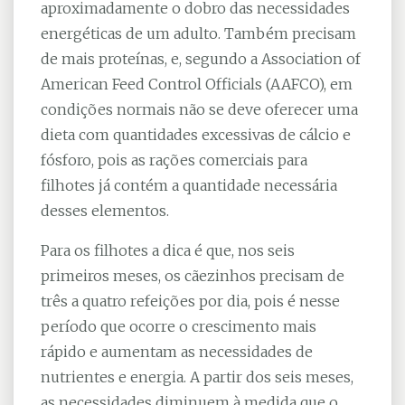
aproximadamente o dobro das necessidades
energéticas de um adulto. Também precisam
de mais proteínas, e, segundo a Association of
American Feed Control Officials (AAFCO), em
condições normais não se deve oferecer uma
dieta com quantidades excessivas de cálcio e
fósforo, pois as rações comerciais para
filhotes já contém a quantidade necessária
desses elementos.
Para os filhotes a dica é que, nos seis
primeiros meses, os cãezinhos precisam de
três a quatro refeições por dia, pois é nesse
período que ocorre o crescimento mais
rápido e aumentam as necessidades de
nutrientes e energia. A partir dos seis meses,
as necessidades diminuem à medida que o