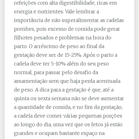
refeições com alta digestibilidade, ricas em
energia e nutrientes. Vale lembrar a
importância de não superalimentar as cadelas
prenhes, pois excesso de comida pode gerar
filhotes pesados e problemas na hora do
parto. O acréscimo de peso ao final da
gestação deve ser de 15-25%. Após o parto a
cadela deve ter 5-10% além do seu peso
normal, para passar pelo desafio da
amamentação sem que haja perda acentuada
de peso. A dica para a gestação é que, até a
quinta ou sexta semana não se deve aumentar
a quantidade de comida, e no fim da gestação,
a cadela deve comer várias pequenas porções
ao longo do dia, uma vez que os fetos já estão
grandes e ocupam bastante espaço na