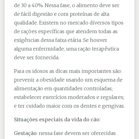
de 30 a 40%. Nessa fase, o alimento deve ser
de fácil digestão e com proteínas de alta
qualidade. Existem no mercado diversos tipos
de rações específicas que atendem todas as
exigências dessa faixa etária. Se houver
alguma enfermidade, uma ração terapêutica
deve ser fornecida.
Para os idosos as dicas mais importantes são:
prevenir a obesidade usando um esquema de
alimentação em quantidades controladas;
estabelecer exercícios moderados e regulares;
e ter cuidado maior com os dentes e gengivas.
Situações especiais da vida do cão:
Gestação
: nessa fase devem ser oferecidas