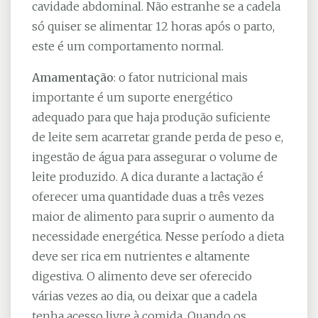
cavidade abdominal. Não estranhe se a cadela
só quiser se alimentar 12 horas após o parto,
este é um comportamento normal.
Amamentação
: o fator nutricional mais
importante é um suporte energético
adequado para que haja produção suficiente
de leite sem acarretar grande perda de peso e,
ingestão de água para assegurar o volume de
leite produzido. A dica durante a lactação é
oferecer uma quantidade duas a três vezes
maior de alimento para suprir o aumento da
necessidade energética. Nesse período a dieta
deve ser rica em nutrientes e altamente
digestiva. O alimento deve ser oferecido
várias vezes ao dia, ou deixar que a cadela
tenha acesso livre à comida. Quando os