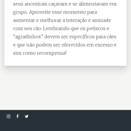
seus ancestrais caçavam e se alimentavam em
grupo. Aproveite esse momento para
aumentar e melhorar a interação e amizade
com seu cão. Lembrando que os petiscos e
“agradinhos” devem ser específicos para cães
e que não podem ser oferecidos em excesso e
sim como recompensa!