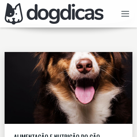
ALIMENTAÇÃO E NUTRIÇÃO DO CÃO