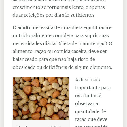
crescimento se torna mais lento, e apenas
duas refeições por dia são suficientes.
O adulto
necessita de uma dieta equilibrada e
nutricionalmente completa para suprir suas
necessidades diárias (dieta de manutenção). O
alimento, ração ou comida caseira, deve ser
balanceado para que não haja risco de
obesidade ou deficiência de algum elemento.
A dica mais
importante para
os adultos é
observar a
quantidade de
ração que deve